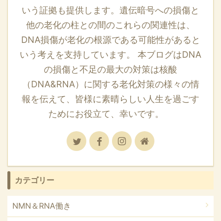
いう証拠も提供します。遺伝暗号への損傷と
他の老化の柱との間のこれらの関連性は、
DNA損傷が老化の根源である可能性があると
いう考えを支持しています。 本ブログはDNA
の損傷と不足の最大の対策は核酸
（DNA&RNA）に関する老化対策の様々の情
報を伝えて、皆様に素晴らしい人生を過ごす
ためにお役立て、幸いです。
カテゴリー
NMN＆RNA働き