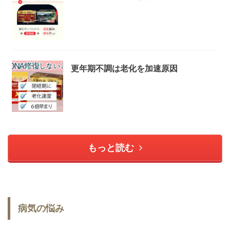
更年期不調は老化を加速原因
もっと読む
病気の悩み