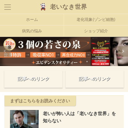
老いなき世界
ホーム
老化現象(ゾンビ細胞)
病気の悩み
ショップ紹介
記事へのリンク
記事へのリンク
まずはこちらをお読みください
老いが怖い人は「老いなき世界」を
知らない