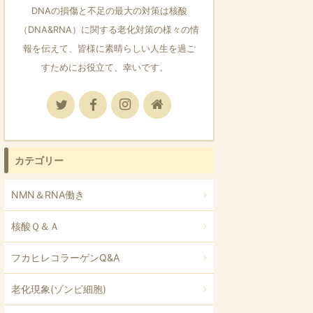
DNAの損傷と不足の最大の対策は核酸
（DNA&RNA）に関する老化対策の様々の情
報を伝えて、皆様に素晴らしい人生を過ご
すためにお役立て、幸いです。
カテゴリー
NMN＆RNA働き
核酸Ｑ＆Ａ
フカヒレコラーゲンQ&A
老化現象(ゾンビ細胞)