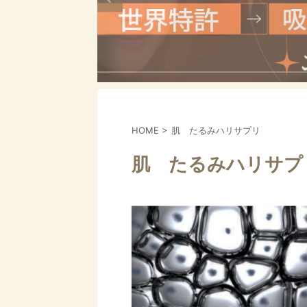
HOME
>
肌 たるみハリサプリ
肌 たるみハリサプ