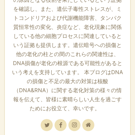
を確認し、また、遺伝子毒性ストレスが、ミ
トコンドリアおよび代謝機能障害、タンパク
質恒常性の変化、炎症など、老化現象に関係
している他の細胞プロセスに関連していると
いう証拠も提供します。遺伝暗号への損傷と
他の老化の柱との間のこれらの関連性は、
DNA損傷が老化の根源である可能性があると
いう考えを支持しています。 本ブログはDNA
の損傷と不足の最大の対策は核酸
（DNA&RNA）に関する老化対策の様々の情
報を伝えて、皆様に素晴らしい人生を過ごす
ためにお役立て、幸いです。