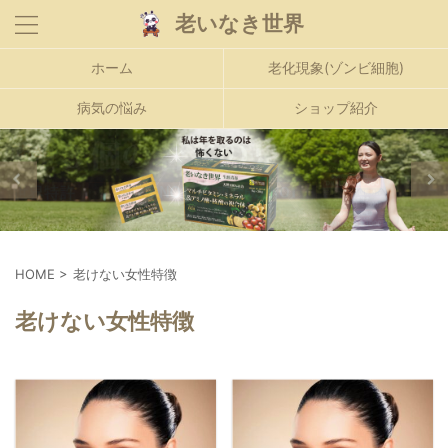
老いなき世界
ホーム
老化現象(ゾンビ細胞)
病気の悩み
ショップ紹介
HOME
>
老けない女性特徴
老けない女性特徴