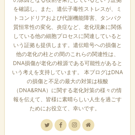
を確認し、また、遺伝子毒性ストレスが、ミ
トコンドリアおよび代謝機能障害、タンパク
質恒常性の変化、炎症など、老化現象に関係
している他の細胞プロセスに関連していると
いう証拠も提供します。遺伝暗号への損傷と
他の老化の柱との間のこれらの関連性は、
DNA損傷が老化の根源である可能性があると
いう考えを支持しています。 本ブログはDNA
の損傷と不足の最大の対策は核酸
（DNA&RNA）に関する老化対策の様々の情
報を伝えて、皆様に素晴らしい人生を過ごす
ためにお役立て、幸いです。